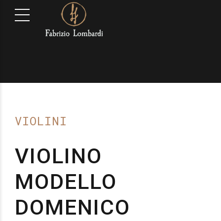
VIOLINI
VIOLINO
MODELLO
DOMENICO