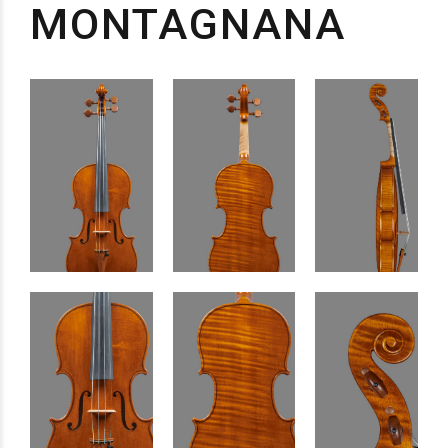
MONTAGNANA