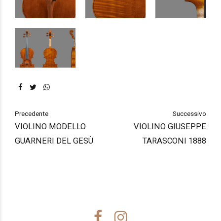
Precedente
Successivo
VIOLINO MODELLO
VIOLINO GIUSEPPE
GUARNERI DEL GESÙ
TARASCONI 1888