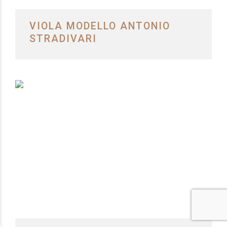
VIOLA MODELLO ANTONIO
STRADIVARI