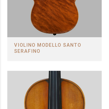
VIOLINO MODELLO SANTO
SERAFINO