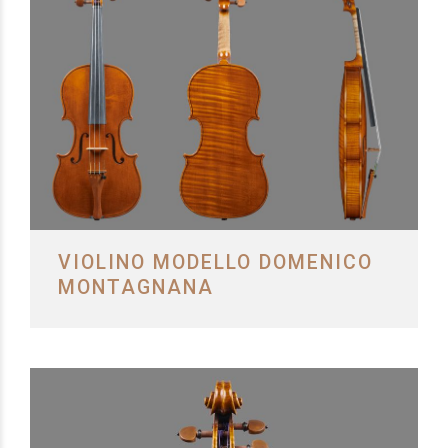
VIOLINO MODELLO DOMENICO
MONTAGNANA