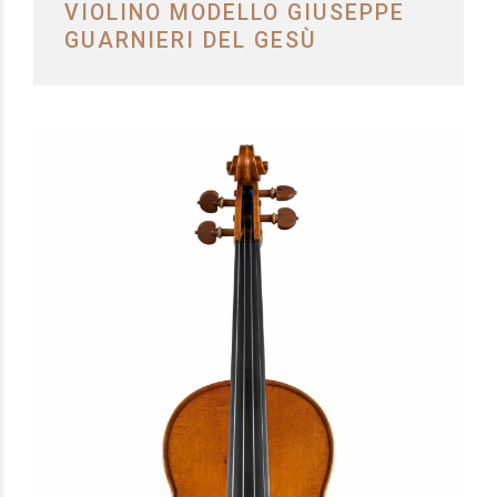
VIOLINO MODELLO GIUSEPPE
GUARNIERI DEL GESÙ