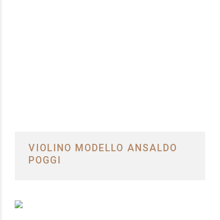
VIOLINO MODELLO ANSALDO
POGGI