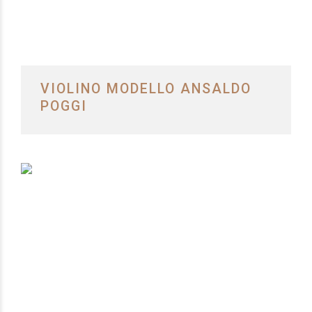
VIOLINO MODELLO ANSALDO
POGGI