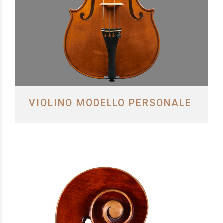
VIOLINO MODELLO PERSONALE