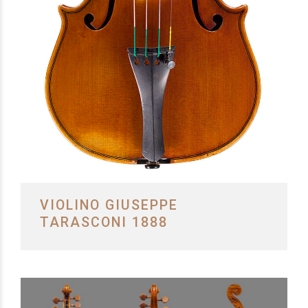
VIOLINO GIUSEPPE
TARASCONI 1888