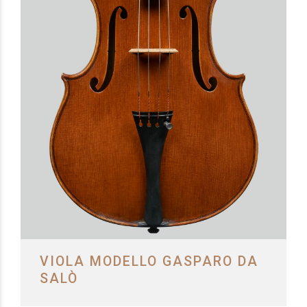
VIOLA MODELLO GASPARO DA
SALÒ