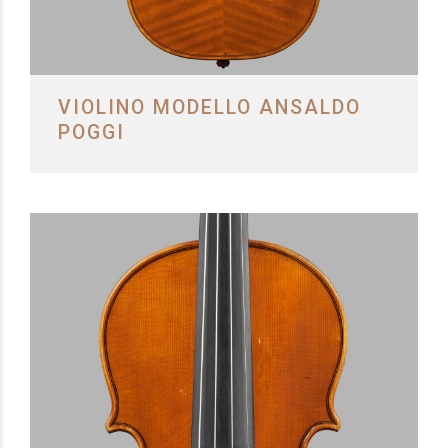
VIOLINO MODELLO ANSALDO
POGGI