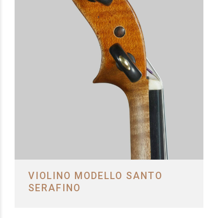
VIOLINO MODELLO SANTO
SERAFINO