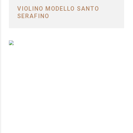
VIOLINO MODELLO SANTO
SERAFINO