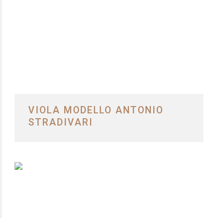
VIOLA MODELLO ANTONIO
STRADIVARI