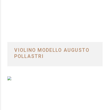
VIOLINO MODELLO AUGUSTO
POLLASTRI