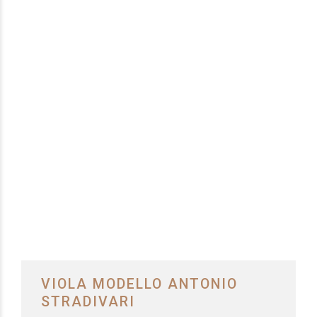
VIOLA MODELLO ANTONIO
STRADIVARI