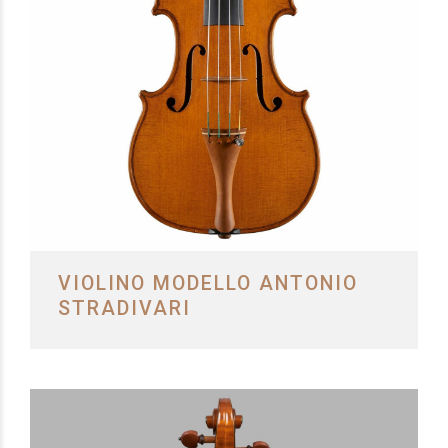
VIOLINO MODELLO ANTONIO
STRADIVARI