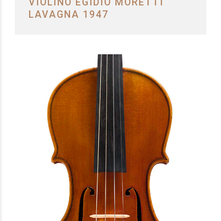
VIOLINO EGIDIO MORETTI
LAVAGNA 1947