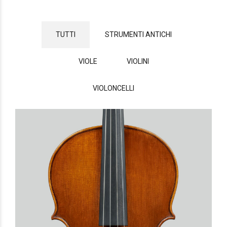
TUTTI
STRUMENTI ANTICHI
VIOLE
VIOLINI
VIOLONCELLI