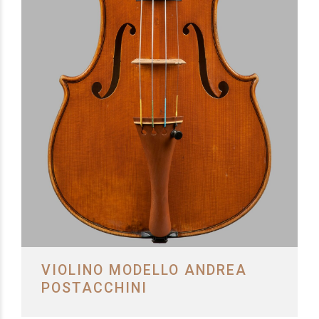
VIOLINO MODELLO ANDREA
POSTACCHINI