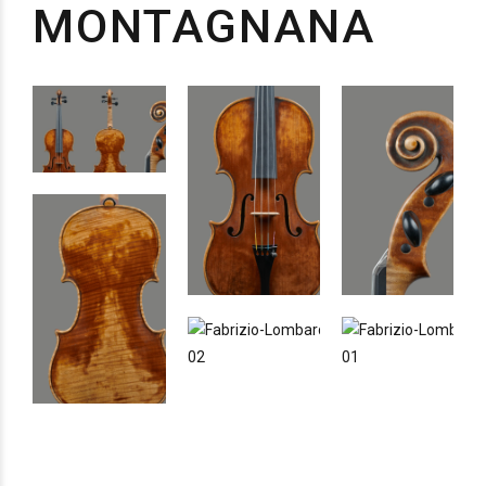
MONTAGNANA