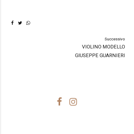
Successivo
VIOLINO MODELLO
GIUSEPPE GUARNIERI