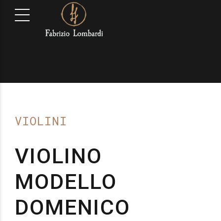
VIOLINI
VIOLINO
MODELLO
DOMENICO